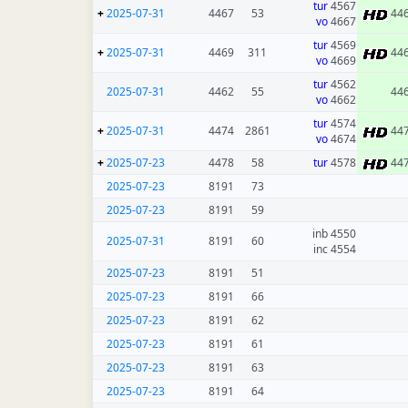
tur
4567
+
2025-07-31
4467
53
44
vo
4667
tur
4569
+
2025-07-31
4469
311
44
vo
4669
tur
4562
2025-07-31
4462
55
44
vo
4662
tur
4574
+
2025-07-31
4474
2861
44
vo
4674
+
2025-07-23
4478
58
tur
4578
44
2025-07-23
8191
73
2025-07-23
8191
59
4550 inb
2025-07-31
8191
60
4554 inc
2025-07-23
8191
51
2025-07-23
8191
66
2025-07-23
8191
62
2025-07-23
8191
61
2025-07-23
8191
63
2025-07-23
8191
64