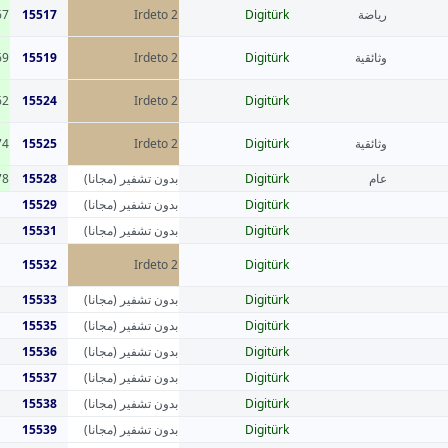
67
15517
Irdeto 2
Digitürk
رياضة
69
15519
Irdeto 2
Digitürk
وثائقية
62
15524
Irdeto 2
Digitürk
74
15525
Irdeto 2
Digitürk
وثائقية
78
15528
بدون تشفير (مجانا)
Digitürk
عام
15529
بدون تشفير (مجانا)
Digitürk
15531
بدون تشفير (مجانا)
Digitürk
15532
Irdeto 2
Digitürk
15533
بدون تشفير (مجانا)
Digitürk
15535
بدون تشفير (مجانا)
Digitürk
15536
بدون تشفير (مجانا)
Digitürk
15537
بدون تشفير (مجانا)
Digitürk
15538
بدون تشفير (مجانا)
Digitürk
15539
بدون تشفير (مجانا)
Digitürk