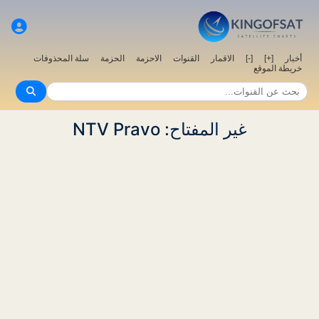
سلة المحذوفات
الحزمة
الاحزمة
القنوات
الاقمار
[-]
[+]
أخبار
خريطة الموقع
غير المفتاح: NTV Pravo