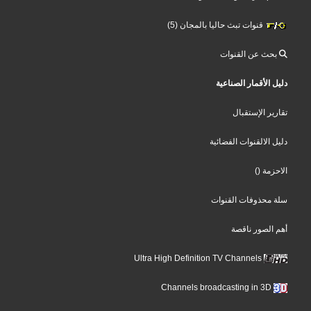
قنوات تبث حاليا بالمجان (5)
بحث عن القنوات
دليل الأقمار الصناعية
تقارير الإستقبال
دليل الالقنوات الفضائية
()
الاحزمة
سلة محذوفات القنوات
أهم الصور ناقصة
Ultra High Definition TV Channels
Channels broadcasting in 3D