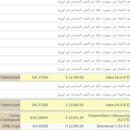
ذه القناة غير متوفرة حاليا عبر القمر الصناعي في اوروبا
ذه القناة غير متوفرة حاليا عبر القمر الصناعي في اوروبا
ذه القناة غير متوفرة حاليا عبر القمر الصناعي في اوروبا
ذه القناة غير متوفرة حاليا عبر القمر الصناعي في اوروبا
ذه القناة غير متوفرة حاليا عبر القمر الصناعي في اوروبا
ذه القناة غير متوفرة حاليا عبر القمر الصناعي في اوروبا
ذه القناة غير متوفرة حاليا عبر القمر الصناعي في اوروبا
ذه القناة غير متوفرة حاليا عبر القمر الصناعي في اوروبا
ذه القناة غير متوفرة حاليا عبر القمر الصناعي في اوروبا
VideoGuard
27500 5/6
11785.00 V
Astra 4A (4.8°E
ذه القناة غير متوفرة حاليا عبر القمر الصناعي في اوروبا
ذه القناة غير متوفرة حاليا عبر القمر الصناعي في اوروبا
VideoGuard
27500 5/6
11938.50 V
Astra 4A (4.8°E
Conax
TurkmenÄlem / MonacoSa
28000 9/10
12341.30 V
Cryptoguard
(52.0°E
DRE-Crypt
45000 3/4
11290.00 H
Belintersat 1 (51.5°E