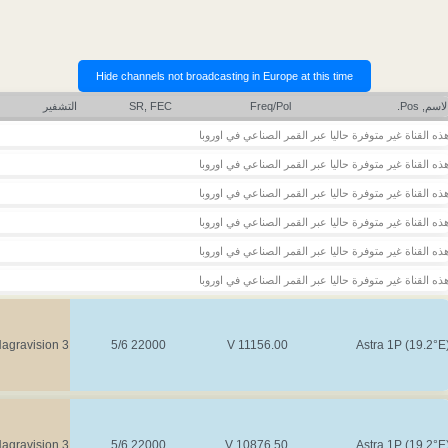
لاسم, Pos.
Freq/Pol
SR, FEC
التشفير
ذه القناة غير متوفرة حاليا عبر القمر الصناعي في اوروبا
ذه القناة غير متوفرة حاليا عبر القمر الصناعي في اوروبا
ذه القناة غير متوفرة حاليا عبر القمر الصناعي في اوروبا
ذه القناة غير متوفرة حاليا عبر القمر الصناعي في اوروبا
ذه القناة غير متوفرة حاليا عبر القمر الصناعي في اوروبا
ذه القناة غير متوفرة حاليا عبر القمر الصناعي في اوروبا
agravision 3
22000 5/6
11156.00 V
Astra 1P (19.2°E
agravision 3
22000 5/6
10876.50 V
Astra 1P (19.2°E