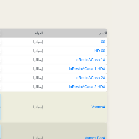
الاسم
الدولة
ا
#0
إسبانيا
ه
#0 HD
إسبانيا
ه
#IoRestoACasa 1
إيطاليا
ه
#IoRestoACasa 1 HD
إيطاليا
ه
#IoRestoACasa 2
إيطاليا
ه
#IoRestoACasa 2 HD
إيطاليا
ه
#Vamos
إسبانيا
)
#Vamos Bar
إسبانيا
)