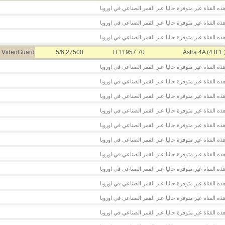
ذه القناة غير متوفرة حاليا عبر القمر الصناعي في اوروبا
ذه القناة غير متوفرة حاليا عبر القمر الصناعي في اوروبا
ذه القناة غير متوفرة حاليا عبر القمر الصناعي في اوروبا
VideoGuard
27500 5/6
11957.70 H
Astra 4A (4.8°E
ذه القناة غير متوفرة حاليا عبر القمر الصناعي في اوروبا
ذه القناة غير متوفرة حاليا عبر القمر الصناعي في اوروبا
ذه القناة غير متوفرة حاليا عبر القمر الصناعي في اوروبا
ذه القناة غير متوفرة حاليا عبر القمر الصناعي في اوروبا
ذه القناة غير متوفرة حاليا عبر القمر الصناعي في اوروبا
ذه القناة غير متوفرة حاليا عبر القمر الصناعي في اوروبا
ذه القناة غير متوفرة حاليا عبر القمر الصناعي في اوروبا
ذه القناة غير متوفرة حاليا عبر القمر الصناعي في اوروبا
ذه القناة غير متوفرة حاليا عبر القمر الصناعي في اوروبا
ذه القناة غير متوفرة حاليا عبر القمر الصناعي في اوروبا
ذه القناة غير متوفرة حاليا عبر القمر الصناعي في اوروبا