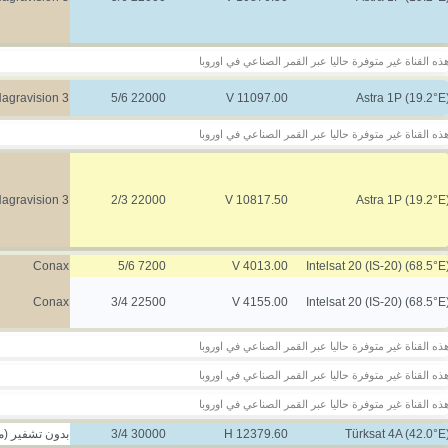
ذه القناة غير متوفرة حاليا عبر القمر الصناعي في اوروبا
agravision 3
22000 5/6
11097.00 V
Astra 1P (19.2°E
ذه القناة غير متوفرة حاليا عبر القمر الصناعي في اوروبا
agravision 3
22000 2/3
10817.50 V
Astra 1P (19.2°E
Conax
7200 5/6
4013.00 V
Intelsat 20 (IS-20) (68.5°E
Conax
22500 3/4
4155.00 V
Intelsat 20 (IS-20) (68.5°E
ذه القناة غير متوفرة حاليا عبر القمر الصناعي في اوروبا
ذه القناة غير متوفرة حاليا عبر القمر الصناعي في اوروبا
ذه القناة غير متوفرة حاليا عبر القمر الصناعي في اوروبا
Türksat 4A (42.0°E
12379.60 H
30000 3/4
بدون تشفير (مج