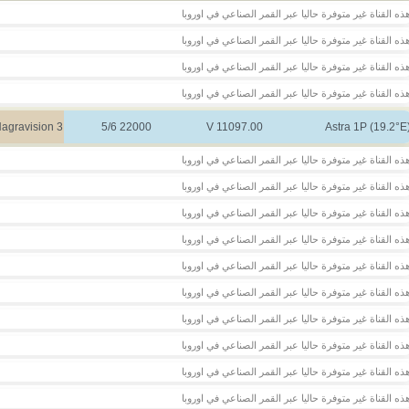
ذه القناة غير متوفرة حاليا عبر القمر الصناعي في اوروبا
ذه القناة غير متوفرة حاليا عبر القمر الصناعي في اوروبا
ذه القناة غير متوفرة حاليا عبر القمر الصناعي في اوروبا
ذه القناة غير متوفرة حاليا عبر القمر الصناعي في اوروبا
agravision 3
22000 5/6
11097.00 V
Astra 1P (19.2°E
ذه القناة غير متوفرة حاليا عبر القمر الصناعي في اوروبا
ذه القناة غير متوفرة حاليا عبر القمر الصناعي في اوروبا
ذه القناة غير متوفرة حاليا عبر القمر الصناعي في اوروبا
ذه القناة غير متوفرة حاليا عبر القمر الصناعي في اوروبا
ذه القناة غير متوفرة حاليا عبر القمر الصناعي في اوروبا
ذه القناة غير متوفرة حاليا عبر القمر الصناعي في اوروبا
ذه القناة غير متوفرة حاليا عبر القمر الصناعي في اوروبا
ذه القناة غير متوفرة حاليا عبر القمر الصناعي في اوروبا
ذه القناة غير متوفرة حاليا عبر القمر الصناعي في اوروبا
ذه القناة غير متوفرة حاليا عبر القمر الصناعي في اوروبا