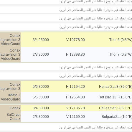
ذه القناة غير متوفرة حاليا عبر القمر الصناعي في اوروبا
ذه القناة غير متوفرة حاليا عبر القمر الصناعي في اوروبا
ذه القناة غير متوفرة حاليا عبر القمر الصناعي في اوروبا
ذه القناة غير متوفرة حاليا عبر القمر الصناعي في اوروبا
Conax
agravision 3
25000 3/4
10778.00 V
Thor 6 (0.8°W
VideoGuard
Conax
agravision 3
30000 2/3
12398.80 H
Thor 7 (0.8°W
VideoGuard
ذه القناة غير متوفرة حاليا عبر القمر الصناعي في اوروبا
ذه القناة غير متوفرة حاليا عبر القمر الصناعي في اوروبا
Conax
30000 5/6
12194.20 H
Hellas Sat 3 (39.0°E
agravision 3
Irdeto 2
30000 5/6
12654.00 H
Hot Bird 13F (13.0°E
VideoGuard
Conax
30000 3/4
12136.70 V
Hellas Sat 3 (39.0°E
BulCrypt
30000 2/3
12169.00 V
BulgariaSat (1.9°E
Conax
ذه القناة غير متوفرة حاليا عبر القمر الصناعي في اوروبا