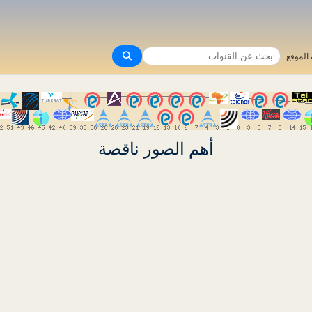
الموقع
أهم الصور ناقصة