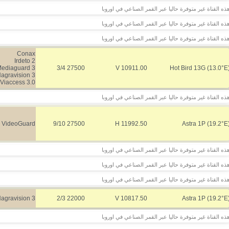
ذه القناة غير متوفرة حاليا عبر القمر الصناعي في اوروبا
ذه القناة غير متوفرة حاليا عبر القمر الصناعي في اوروبا
ذه القناة غير متوفرة حاليا عبر القمر الصناعي في اوروبا
Conax
Irdeto 2
ediaguard 3
27500 3/4
10911.00 V
Hot Bird 13G (13.0°E
agravision 3
Viaccess 3.0
ذه القناة غير متوفرة حاليا عبر القمر الصناعي في اوروبا
VideoGuard
27500 9/10
11992.50 H
Astra 1P (19.2°E
ذه القناة غير متوفرة حاليا عبر القمر الصناعي في اوروبا
ذه القناة غير متوفرة حاليا عبر القمر الصناعي في اوروبا
ذه القناة غير متوفرة حاليا عبر القمر الصناعي في اوروبا
agravision 3
22000 2/3
10817.50 V
Astra 1P (19.2°E
ذه القناة غير متوفرة حاليا عبر القمر الصناعي في اوروبا