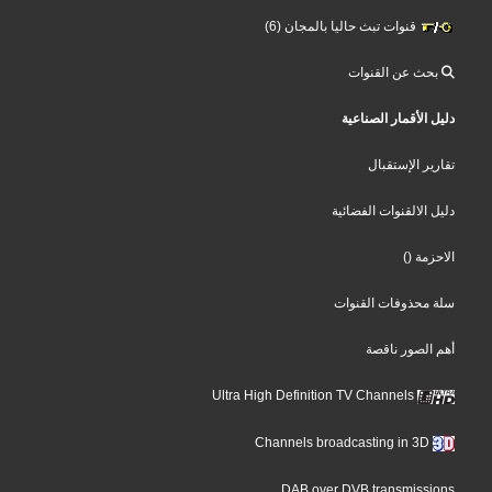
قنوات تبث حاليا بالمجان (6)
بحث عن القنوات
دليل الأقمار الصناعية
تقارير الإستقبال
دليل الالقنوات الفضائية
الاحزمة
()
سلة محذوفات القنوات
أهم الصور ناقصة
Ultra High Definition TV Channels
Channels broadcasting in 3D
DAB over DVB transmissions