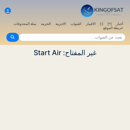
أخبار
[+]
[-]
الاقمار
القنوات
الاحزمة
الحزمة
سلة المحذوفات
خريطة الموقع
غير المفتاح: Start Air