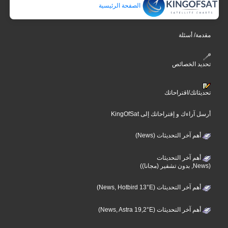
الصفحة الرئيسية
مقدمة/ أسئلة
تحديد الخصائص
تحديثاتك/اقتراحاتك
أرسل آراءك و إقتراحاتك إلى KingOfSat
أهم آخر التحديثات (News)
أهم آخر التحديثات
(News, بدون تشفير (مجانا))
أهم آخر التحديثات (News, Hotbird 13°E)
أهم آخر التحديثات (News, Astra 19,2°E)