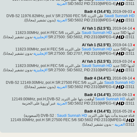
العربية
SID:5602 PID:2310[MPEG-4]
/2311
Badr 4 (34.4°E)
, 2019-09-03
على التردد DVB-S2 11976.82MHz, pol.V SR:27500 FEC:5/6
Saudi Sunnah HD
(بدون تشفير (مجانا)).
العربية
SID:5602 PID:2310[MPEG-4]
/2311
Al Yah 1 (52.5°E)
, 2019-04-14
على التردد 11823.00MHz, pol.H FEC:5/6
Saudi Sunnah HD
لديها SID جديد
-بدون تشفير (مجانا).
الإنجليزية
SR:27500: SID:5602, PID:2310[MPEG-4]
/2311
Al Yah 1 (52.5°E)
, 2019-04-13
على التردد 11823.00MHz, pol.H FEC:5/6
Saudi Sunnah HD
لديها SID جديد
-بدون تشفير (مجانا).
الإنجليزية
SR:27500: SID:2707, PID:2310[MPEG-4]
/2311
Al Yah 1 (52.5°E)
, 2019-03-24
على التردد 11823.00MHz, pol.H FEC:5/6
Saudi Sunnah HD
لديها SID جديد
-بدون تشفير (مجانا).
الإنجليزية
SR:27500: SID:5602, PID:2310[MPEG-4]
/2311
Badr 4 (34.4°E)
, 2016-09-14
على التردد DVB-S2 12149.00MHz, pol.H SR:27500 FEC:5/6
Saudi Sunnah HD
(بدون تشفير (مجانا)).
العربية
SID:5602 PID:2310[MPEG-4]
/2311
Badr 4 (34.4°E)
, 2016-09-13
أوقفت بثها على التردد 12149.00MHz, pol.H,DVB-S2
Saudi Sunnah HD
القناة
عبر أوروبا على الحزمة
العربية
SID:5602 PID:2310[MPEG-4]
/2311
Badr 4 (34.4°E)
, 2016-05-28
(السعودية)
Saudi Sunnah HD
قناة جديدة بدأت بثها على التردد DVB-S2 :
12149.00MHz, pol.H SR:27500 FEC:5/6 SID:5602 PID:2310[MPEG-4]
- بدون تشفير (مجانا).
العربية
/2311