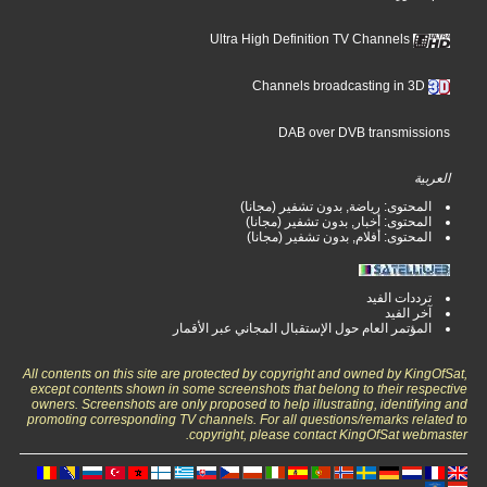
Ultra High Definition TV Channels
Channels broadcasting in 3D
DAB over DVB transmissions
العربية
المحتوى: رياضة, بدون تشفير (مجانا)
المحتوى: أخبار, بدون تشفير (مجانا)
المحتوى: أفلام, بدون تشفير (مجانا)
ترددات الفيد
آخر الفيد
المؤتمر العام حول الإستقبال المجاني عبر الأقمار
All contents on this site are protected by copyright and owned by KingOfSat,
except contents shown in some screenshots that belong to their respective
owners. Screenshots are only proposed to help illustrating, identifying and
promoting corresponding TV channels. For all questions/remarks related to
copyright, please contact KingOfSat webmaster.