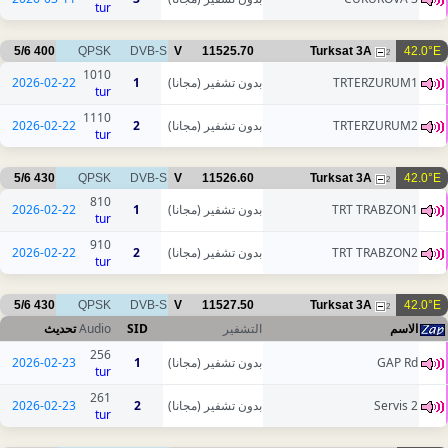
tur
5/6
400
QPSK
DVB-S
V
11525.70
Turksat 3A
42.0°E
2
1010
2026-02-22
1
بدون تشفير (مجانا)
TRTERZURUM1
tur
1110
2026-02-22
2
بدون تشفير (مجانا)
TRTERZURUM2
tur
5/6
430
QPSK
DVB-S
V
11526.60
Turksat 3A
42.0°E
2
810
2026-02-22
1
بدون تشفير (مجانا)
TRT TRABZON1
tur
910
2026-02-22
2
بدون تشفير (مجانا)
TRT TRABZON2
tur
5/6
430
QPSK
DVB-S
V
11527.50
Turksat 3A
42.0°E
2
تحديث
Audio
SID
التشفير
الاسم
256
2026-02-23
1
بدون تشفير (مجانا)
GAP Rd
tur
261
2026-02-23
2
بدون تشفير (مجانا)
Servis 2
tur