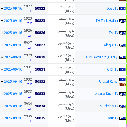
5922
بدون تشفير
+
2025-09-16
50822
Dost TV
tur
(مجانا)
5923
بدون تشفير
+
2025-09-16
50823
TH Türk Haber
tur
(مجانا)
5926
بدون تشفير
+
2025-09-16
50826
FM TV
tur
(مجانا)
5927
بدون تشفير
+
2025-09-16
50827
Lalegul TV
tur
(مجانا)
5929
بدون تشفير
+
2025-09-16
50829
HRT Akdeniz (Hatay)
tur
(مجانا)
5931
بدون تشفير
+
2025-09-16
50831
GRT TV
tur
(مجانا)
5932
بدون تشفير
+
2025-09-16
50832
Ulusal Kanal
tur
(مجانا)
5933
بدون تشفير
+
2025-09-16
50833
Adana Koza TV
tur
(مجانا)
5934
بدون تشفير
+
2025-09-16
50834
Kardelen TV
tur
(مجانا)
5935
بدون تشفير
+
2025-09-16
50835
Halk TV
tur
(مجانا)