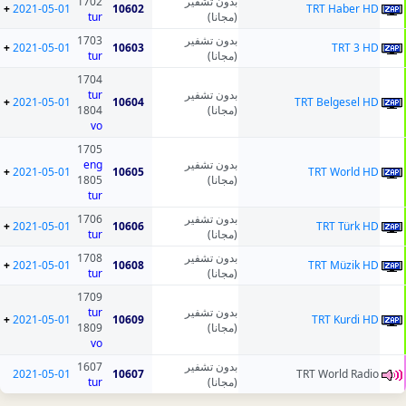
1702
بدون تشفير
+
2021-05-01
10602
TRT Haber HD
tur
(مجانا)
1703
بدون تشفير
+
2021-05-01
10603
TRT 3 HD
tur
(مجانا)
1704
tur
بدون تشفير
+
2021-05-01
10604
TRT Belgesel HD
1804
(مجانا)
vo
1705
eng
بدون تشفير
+
2021-05-01
10605
TRT World HD
1805
(مجانا)
tur
1706
بدون تشفير
+
2021-05-01
10606
TRT Türk HD
tur
(مجانا)
1708
بدون تشفير
+
2021-05-01
10608
TRT Müzik HD
tur
(مجانا)
1709
tur
بدون تشفير
+
2021-05-01
10609
TRT Kurdi HD
1809
(مجانا)
vo
1607
بدون تشفير
2021-05-01
10607
TRT World Radio
tur
(مجانا)