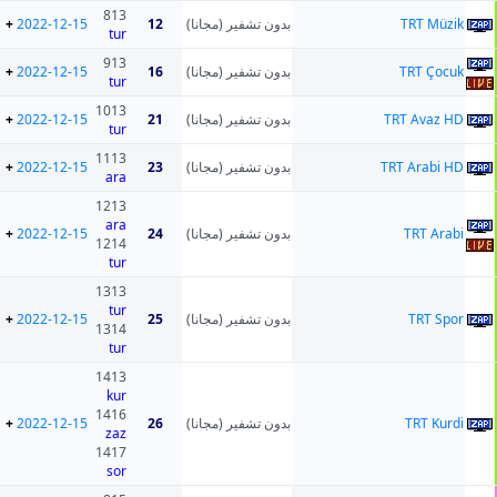
813
+
2022-12-15
12
بدون تشفير (مجانا)
TRT Müzik
tur
913
+
2022-12-15
16
بدون تشفير (مجانا)
TRT Çocuk
tur
1013
+
2022-12-15
21
بدون تشفير (مجانا)
TRT Avaz HD
tur
1113
+
2022-12-15
23
بدون تشفير (مجانا)
TRT Arabi HD
ara
1213
ara
+
2022-12-15
24
بدون تشفير (مجانا)
TRT Arabi
1214
tur
1313
tur
+
2022-12-15
25
بدون تشفير (مجانا)
TRT Spor
1314
tur
1413
kur
1416
+
2022-12-15
26
بدون تشفير (مجانا)
TRT Kurdi
zaz
1417
sor