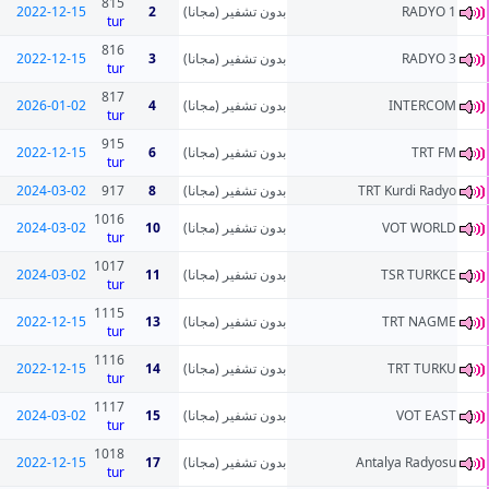
815
2022-12-15
2
بدون تشفير (مجانا)
RADYO 1
tur
816
2022-12-15
3
بدون تشفير (مجانا)
RADYO 3
tur
817
2026-01-02
4
بدون تشفير (مجانا)
INTERCOM
tur
915
2022-12-15
6
بدون تشفير (مجانا)
TRT FM
tur
2024-03-02
917
8
بدون تشفير (مجانا)
TRT Kurdi Radyo
1016
2024-03-02
10
بدون تشفير (مجانا)
VOT WORLD
tur
1017
2024-03-02
11
بدون تشفير (مجانا)
TSR TURKCE
tur
1115
2022-12-15
13
بدون تشفير (مجانا)
TRT NAGME
tur
1116
2022-12-15
14
بدون تشفير (مجانا)
TRT TURKU
tur
1117
2024-03-02
15
بدون تشفير (مجانا)
VOT EAST
tur
1018
2022-12-15
17
بدون تشفير (مجانا)
Antalya Radyosu
tur