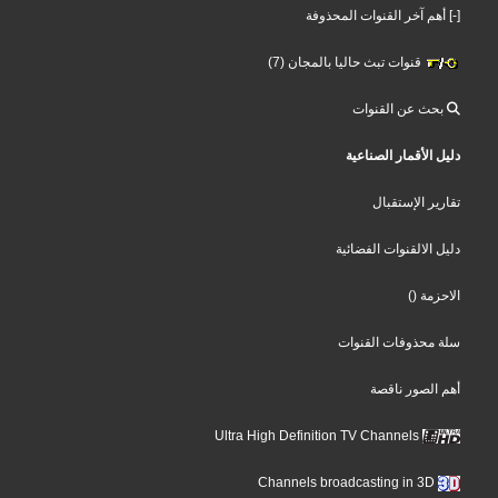
[-] أهم آخر القنوات المحذوفة
قنوات تبث حاليا بالمجان (7)
بحث عن القنوات
دليل الأقمار الصناعية
تقارير الإستقبال
دليل الالقنوات الفضائية
()
الاحزمة
سلة محذوفات القنوات
أهم الصور ناقصة
Ultra High Definition TV Channels
Channels broadcasting in 3D