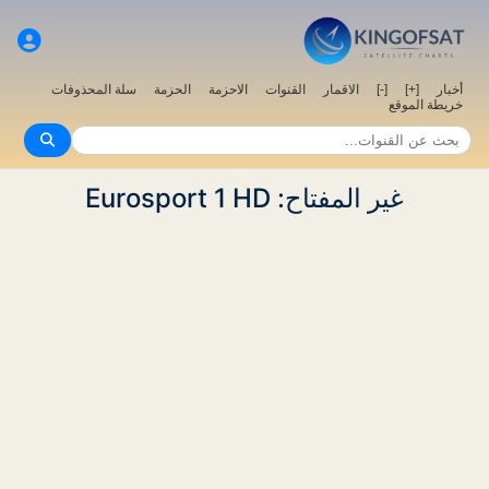
سلة المحذوفات
الحزمة
الاحزمة
القنوات
الاقمار
[-]
[+]
أخبار
خريطة الموقع
غير المفتاح: Eurosport 1 HD