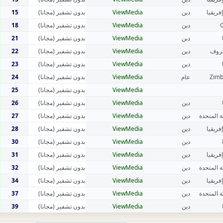
15
بدون تشفير (مجانا)
ViewMedia
دين
فريقيا
18
بدون تشفير (مجانا)
ViewMedia
دين
21
بدون تشفير (مجانا)
ViewMedia
دين
22
بدون تشفير (مجانا)
ViewMedia
دين
عروف
23
بدون تشفير (مجانا)
ViewMedia
دين
24
بدون تشفير (مجانا)
ViewMedia
عام
Zim
25
بدون تشفير (مجانا)
ViewMedia
26
بدون تشفير (مجانا)
ViewMedia
دين
27
بدون تشفير (مجانا)
ViewMedia
دين
ة المتحدة
28
بدون تشفير (مجانا)
ViewMedia
دين
فريقيا
30
بدون تشفير (مجانا)
ViewMedia
دين
31
بدون تشفير (مجانا)
ViewMedia
دين
فريقيا
32
بدون تشفير (مجانا)
ViewMedia
دين
ة المتحدة
34
بدون تشفير (مجانا)
ViewMedia
دين
فريقيا
37
بدون تشفير (مجانا)
ViewMedia
دين
ة المتحدة
39
بدون تشفير (مجانا)
ViewMedia
دين