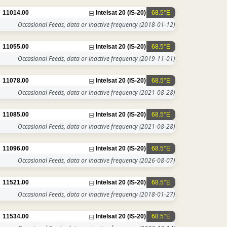
11014.00
Intelsat 20 (IS-20)
68.5°E
Occasional Feeds, data or inactive frequency
(2018-01-12)
11055.00
Intelsat 20 (IS-20)
68.5°E
Occasional Feeds, data or inactive frequency
(2019-11-01)
11078.00
Intelsat 20 (IS-20)
68.5°E
Occasional Feeds, data or inactive frequency
(2021-08-28)
11085.00
Intelsat 20 (IS-20)
68.5°E
Occasional Feeds, data or inactive frequency
(2021-08-28)
11096.00
Intelsat 20 (IS-20)
68.5°E
Occasional Feeds, data or inactive frequency
(2026-08-07)
11521.00
Intelsat 20 (IS-20)
68.5°E
Occasional Feeds, data or inactive frequency
(2018-01-27)
11534.00
Intelsat 20 (IS-20)
68.5°E