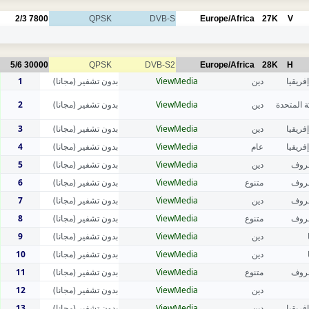
2/3
7800
QPSK
DVB-S
Europe/Africa
27K
V
5/6
30000
QPSK
DVB-S2
Europe/Africa
28K
H
1
بدون تشفير (مجانا)
ViewMedia
دين
فريقيا
2
بدون تشفير (مجانا)
ViewMedia
دين
ة المتحدة
3
بدون تشفير (مجانا)
ViewMedia
دين
فريقيا
4
بدون تشفير (مجانا)
ViewMedia
عام
فريقيا
5
بدون تشفير (مجانا)
ViewMedia
دين
عروف
6
بدون تشفير (مجانا)
ViewMedia
متنوع
عروف
7
بدون تشفير (مجانا)
ViewMedia
دين
عروف
8
بدون تشفير (مجانا)
ViewMedia
متنوع
عروف
9
بدون تشفير (مجانا)
ViewMedia
دين
10
بدون تشفير (مجانا)
ViewMedia
دين
11
بدون تشفير (مجانا)
ViewMedia
متنوع
عروف
12
بدون تشفير (مجانا)
ViewMedia
دين
13
بدون تشفير (مجانا)
ViewMedia
دين
فريقيا