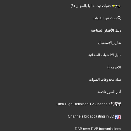
قنوات تبث حاليا بالمجان (6)
بحث عن القنوات
دليل الأقمار الصناعية
تقارير الإستقبال
دليل الالقنوات الفضائية
الاحزمة
()
سلة محذوفات القنوات
أهم الصور ناقصة
Ultra High Definition TV Channels
Channels broadcasting in 3D
DAB over DVB transmissions