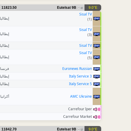
11823.50
Eutelsat 9B
9.0°E
10
Sisal TV
إيطاليا
(1)
Sisal TV
إيطاليا
(3)
إيطاليا
Sisal TV
Sisal TV
إيطاليا
(5)
فرنسا
Euronews Russian
إيطاليا
Italy Service 3
إيطاليا
Italy Service 5
أكرانيا
AMC Ukraine
Carrefour Iper
Carrefour Market
11842.70
Eutelsat 9B
9.0°E
12