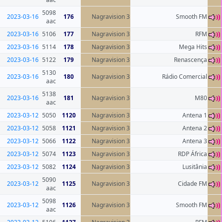
5098
2023-03-16
176
Nagravision 3
aac
2023-03-16
5106
177
Nagravision 3
2023-03-16
5114
178
Nagravision 3
2023-03-16
5122
179
Nagravision 3
5130
2023-03-16
180
Nagravision 3
aac
5138
2023-03-16
181
Nagravision 3
aac
2023-03-12
5050
1120
Nagravision 3
2023-03-12
5058
1121
Nagravision 3
2023-03-12
5066
1122
Nagravision 3
2023-03-12
5074
1123
Nagravision 3
2023-03-12
5082
1124
Nagravision 3
5090
2023-03-12
1125
Nagravision 3
aac
5098
2023-03-12
1126
Nagravision 3
aac