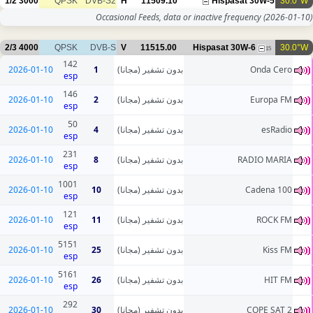
1/2
3000
QPSK
DVB-S2
H
11509.10
Occasional Feeds, data or inac
2/3
4000
QPSK
DVB-S
V
11515.00
Hisp
142
2026-01-10
1
بدون تشفير (مجانا)
esp
146
2026-01-10
2
بدون تشفير (مجانا)
esp
50
2026-01-10
4
بدون تشفير (مجانا)
esp
231
2026-01-10
8
بدون تشفير (مجانا)
esp
1001
2026-01-10
10
بدون تشفير (مجانا)
esp
121
2026-01-10
11
بدون تشفير (مجانا)
esp
5151
2026-01-10
25
بدون تشفير (مجانا)
esp
5161
2026-01-10
26
بدون تشفير (مجانا)
esp
292
2026-01-10
30
بدون تشفير (مجانا)