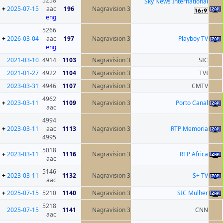
5258
Sk
+
2025-07-15
aac
196
Nagravision 3
eng
5266
+
2026-03-04
aac
197
Nagravision 3
eng
2021-03-10
4914
1103
Nagravision 3
2021-01-27
4922
1104
Nagravision 3
2023-03-31
4946
1107
Nagravision 3
4962
+
2023-03-11
1109
Nagravision 3
aac
4994
+
2023-03-11
aac
1113
Nagravision 3
4995
5018
+
2023-03-11
1116
Nagravision 3
aac
5146
+
2023-03-11
1132
Nagravision 3
aac
+
2025-07-15
5210
1140
Nagravision 3
5218
2025-07-15
1141
Nagravision 3
aac