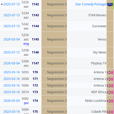
5226
+
2025-07-15
1142
Nagravision 3
aac
5234
2025-07-15
1143
Nagravision 3
aac
5242
2025-07-15
1144
Nagravision 3
aac
5250
2026-03-04
aac
1145
Nagravision 3
eng
5258
2025-07-15
1146
Nagravision 3
aac
5266
2026-03-04
1147
Nagravision 3
aac
2023-03-16
5050
170
Nagravision 3
2023-03-16
5058
171
Nagravision 3
2023-03-16
5066
172
Nagravision 3
2023-03-16
5074
173
Nagravision 3
5082
2026-05-03
174
Nagravision 3
por
5090
2023-03-16
175
Nagravision 3
aac