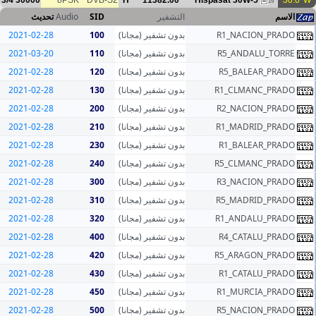
3/4
30000
8PSK
DVB-S2
H
11382.00
Hisp
تحديث
Audio
SID
التشفير
2021-02-28
100
بدون تشفير (مجانا)
2021-03-20
110
بدون تشفير (مجانا)
2021-02-28
120
بدون تشفير (مجانا)
2021-02-28
130
بدون تشفير (مجانا)
2021-02-28
200
بدون تشفير (مجانا)
2021-02-28
210
بدون تشفير (مجانا)
2021-02-28
230
بدون تشفير (مجانا)
2021-02-28
240
بدون تشفير (مجانا)
2021-02-28
300
بدون تشفير (مجانا)
2021-02-28
310
بدون تشفير (مجانا)
2021-02-28
320
بدون تشفير (مجانا)
2021-02-28
400
بدون تشفير (مجانا)
2021-02-28
420
بدون تشفير (مجانا)
2021-02-28
430
بدون تشفير (مجانا)
2021-02-28
450
بدون تشفير (مجانا)
2021-02-28
500
بدون تشفير (مجانا)