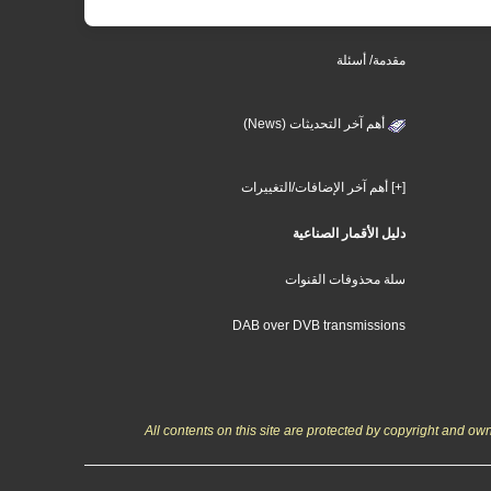
مقدمة/ أسئلة
أهم آخر التحديثات (News)
[+] أهم آخر الإضافات/التغييرات
دليل الأقمار الصناعية
سلة محذوفات القنوات
DAB over DVB transmissions
All contents on this site are protected by copyright and o