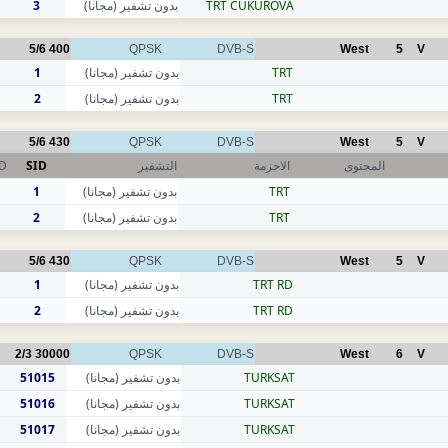
3
بدون تشفير (مجانا)
TRT CUKUROVA
5/6
400
QPSK
DVB-S
West
5
V
1
بدون تشفير (مجانا)
TRT
2
بدون تشفير (مجانا)
TRT
5/6
430
QPSK
DVB-S
West
5
V
ID
SID
التشفير
الاحزمة
المحتوى
1
بدون تشفير (مجانا)
TRT
2
بدون تشفير (مجانا)
TRT
5/6
430
QPSK
DVB-S
West
5
V
1
بدون تشفير (مجانا)
TRT RD
2
بدون تشفير (مجانا)
TRT RD
2/3
30000
QPSK
DVB-S
West
6
V
51015
بدون تشفير (مجانا)
TURKSAT
51016
بدون تشفير (مجانا)
TURKSAT
51017
بدون تشفير (مجانا)
TURKSAT