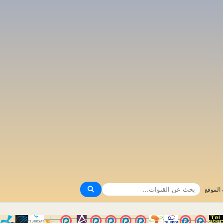
الموقع