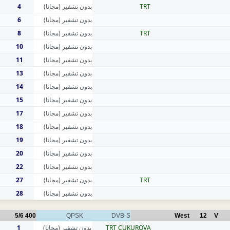
4
بدون تشفير (مجانا)
TRT
6
بدون تشفير (مجانا)
8
بدون تشفير (مجانا)
TRT
10
بدون تشفير (مجانا)
11
بدون تشفير (مجانا)
13
بدون تشفير (مجانا)
14
بدون تشفير (مجانا)
15
بدون تشفير (مجانا)
17
بدون تشفير (مجانا)
18
بدون تشفير (مجانا)
19
بدون تشفير (مجانا)
20
بدون تشفير (مجانا)
22
بدون تشفير (مجانا)
27
بدون تشفير (مجانا)
TRT
28
بدون تشفير (مجانا)
5/6
400
QPSK
DVB-S
West
12
V
1
بدون تشفير (مجانا)
TRT CUKUROVA