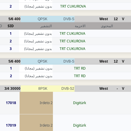
2
بدون تشفير (مجانا)
TRT CUKUROVA
5/6
400
QPSK
DVB-S
West
12
V
ID
SID
التشفير
الاحزمة
المحتوى
1
بدون تشفير (مجانا)
TRT CUKUROVA
2
بدون تشفير (مجانا)
TRT CUKUROVA
3
بدون تشفير (مجانا)
TRT CUKUROVA
5/6
400
QPSK
DVB-S
West
12
V
1
بدون تشفير (مجانا)
TRT RD
2
بدون تشفير (مجانا)
TRT RD
3/4
30000
8PSK
DVB-S2
West
-
V
17018
Irdeto 2
Digitürk
17019
Irdeto 2
Digitürk