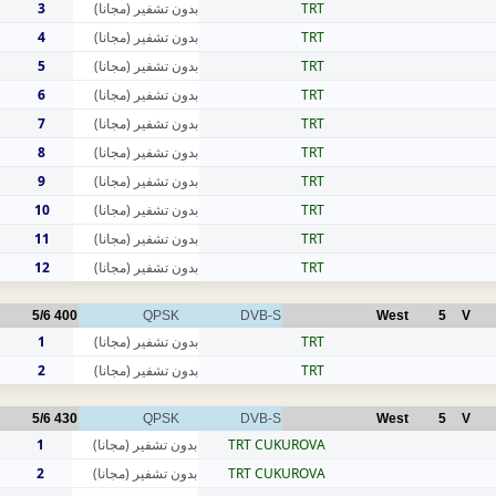
3
بدون تشفير (مجانا)
TRT
4
بدون تشفير (مجانا)
TRT
5
بدون تشفير (مجانا)
TRT
6
بدون تشفير (مجانا)
TRT
7
بدون تشفير (مجانا)
TRT
8
بدون تشفير (مجانا)
TRT
9
بدون تشفير (مجانا)
TRT
10
بدون تشفير (مجانا)
TRT
11
بدون تشفير (مجانا)
TRT
12
بدون تشفير (مجانا)
TRT
5/6
400
QPSK
DVB-S
West
5
V
1
بدون تشفير (مجانا)
TRT
2
بدون تشفير (مجانا)
TRT
5/6
430
QPSK
DVB-S
West
5
V
1
بدون تشفير (مجانا)
TRT CUKUROVA
2
بدون تشفير (مجانا)
TRT CUKUROVA