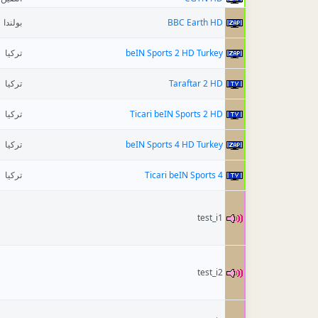
بولندا
BBC Earth HD
تركيا
beIN Sports 2 HD Turkey
تركيا
Taraftar 2 HD
تركيا
Ticari beIN Sports 2 HD
تركيا
beIN Sports 4 HD Turkey
تركيا
Ticari beIN Sports 4
test_i1
test_i2