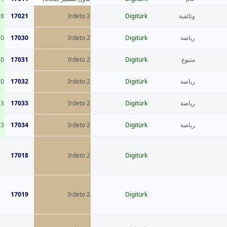
18
17021
Irdeto 2
Digitürk
وثائقية
30
17030
Irdeto 2
Digitürk
رياضة
30
17031
Irdeto 2
Digitürk
متنوع
30
17032
Irdeto 2
Digitürk
رياضة
33
17033
Irdeto 2
Digitürk
رياضة
33
17034
Irdeto 2
Digitürk
رياضة
17018
Irdeto 2
Digitürk
17019
Irdeto 2
Digitürk